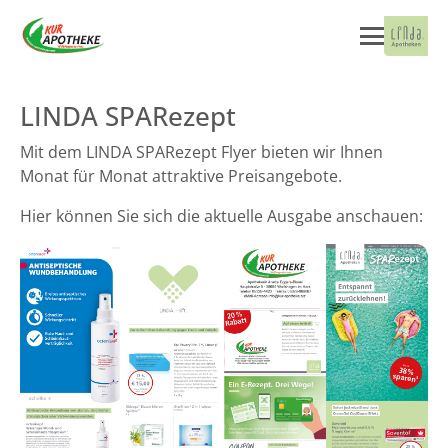
LINDA SPARezept
Mit dem LINDA SPARezept Flyer bieten wir Ihnen
Monat für Monat attraktive Preisangebote.
Hier können Sie sich die aktuelle Ausgabe anschauen: