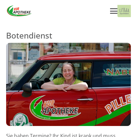
Botendienst
Sie haben Termine? Ihr Kind ist krank und muss