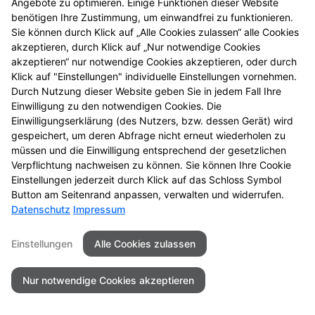
Datenschutz
Barrierefreiheit
Angebote zu optimieren. Einige Funktionen dieser Website
benötigen Ihre Zustimmung, um einwandfrei zu funktionieren.
Sie können durch Klick auf „Alle Cookies zulassen“ alle Cookies
© 2026 Kur Apotheke - Langelsheim
akzeptieren, durch Klick auf „Nur notwendige Cookies
akzeptieren“ nur notwendige Cookies akzeptieren, oder durch
Klick auf "Einstellungen" individuelle Einstellungen vornehmen.
Durch Nutzung dieser Website geben Sie in jedem Fall Ihre
Einwilligung zu den notwendigen Cookies. Die
Einwilligungserklärung (des Nutzers, bzw. dessen Gerät) wird
gespeichert, um deren Abfrage nicht erneut wiederholen zu
müssen und die Einwilligung entsprechend der gesetzlichen
Verpflichtung nachweisen zu können. Sie können Ihre Cookie
Einstellungen jederzeit durch Klick auf das Schloss Symbol
Button am Seitenrand anpassen, verwalten und widerrufen.
Datenschutz
Impressum
Einstellungen
Alle Cookies zulassen
Nur notwendige Cookies akzeptieren