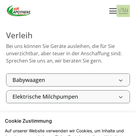
Verleih
Bei uns können Sie Geräte ausleihen, die für Sie
unverzichtbar, aber teuer in der Anschaffung sind.
Sprechen Sie uns an, wir beraten Sie gern.
Babywaagen
Elektrische Milchpumpen
Cookie Zustimmung
Seitenübersicht
Kontakt
Impressum
Auf unserer Website verwenden wir Cookies, um Inhalte und